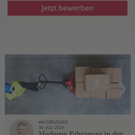
Jetzt bewerben
Previous
Next
#AUSBILDUNG
30. JULI 2026
Moderne Fahrzeuge in der