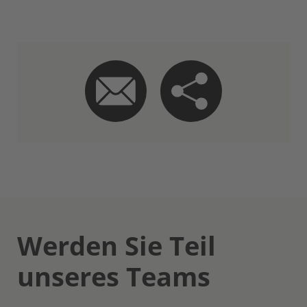
Werden Sie Teil
unseres Teams