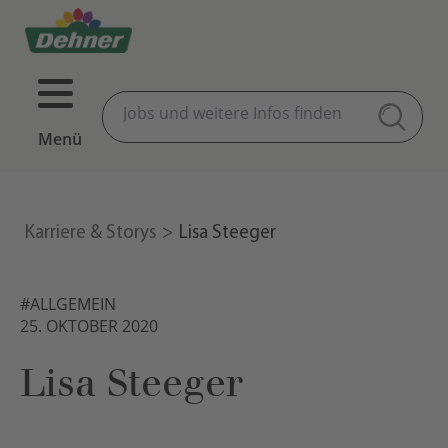
Menü
Karriere & Storys
Lisa Steeger
#ALLGEMEIN
25. OKTOBER 2020
Lisa Steeger