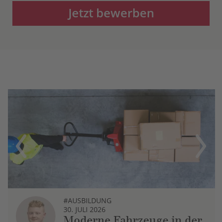
Jetzt bewerben
Previous
Next
#AUSBILDUNG
30. JULI 2026
Moderne Fahrzeuge in der