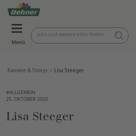
Menü
Karriere & Storys
Lisa Steeger
#ALLGEMEIN
25. OKTOBER 2020
Lisa Steeger