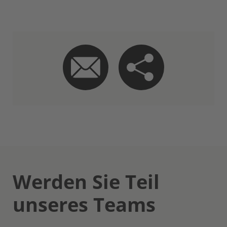
Werden Sie Teil
unseres Teams