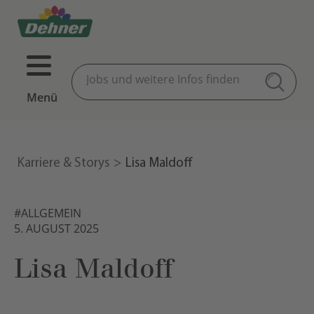
Menü
Karriere & Storys
Lisa Maldoff
#ALLGEMEIN
5. AUGUST 2025
Lisa Maldoff