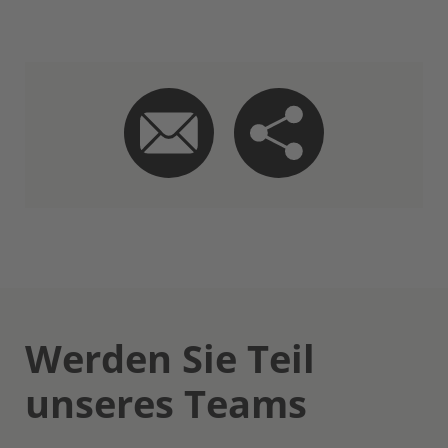
Werden Sie Teil
unseres Teams