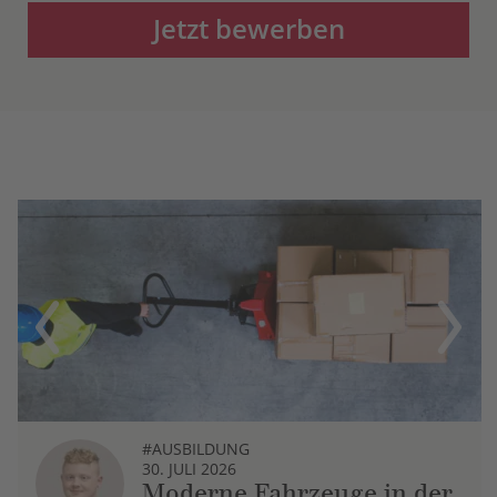
Jetzt bewerben
Previous
Next
#AUSBILDUNG
30. JULI 2026
Moderne Fahrzeuge in der