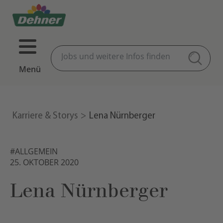
Menü
Karriere & Storys
Lena Nürnberger
#ALLGEMEIN
25. OKTOBER 2020
Lena Nürnberger