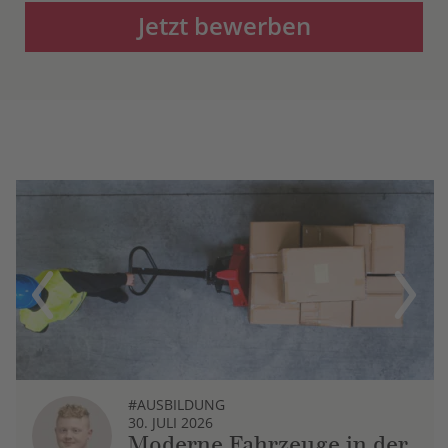
Jetzt bewerben
Previous
Next
#AUSBILDUNG
30. JULI 2026
Moderne Fahrzeuge in der