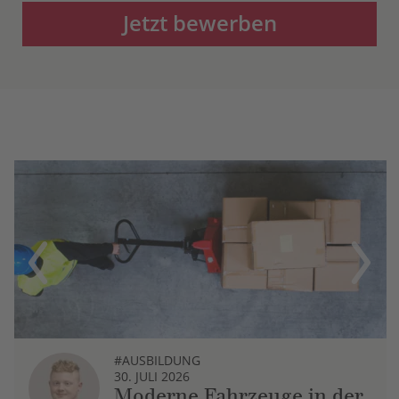
Jetzt bewerben
Previous
Next
#AUSBILDUNG
30. JULI 2026
Moderne Fahrzeuge in der