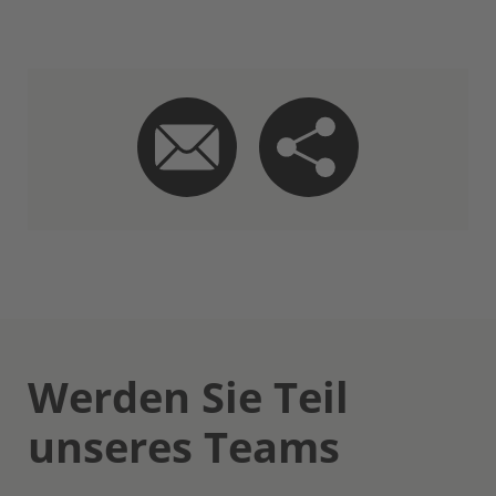
Werden Sie Teil
unseres Teams