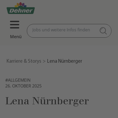
Menü
Karriere & Storys
Lena Nürnberger
#ALLGEMEIN
26. OKTOBER 2025
Lena Nürnberger