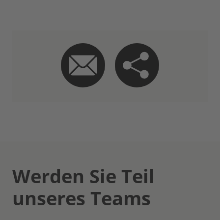
Werden Sie Teil
unseres Teams