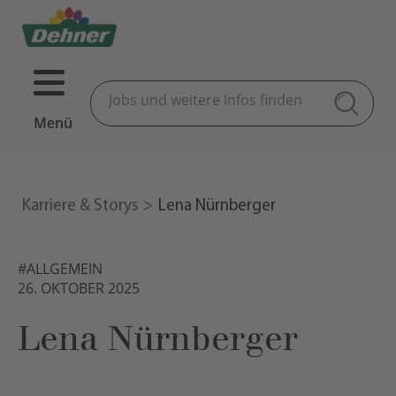
Menü
Karriere & Storys
Lena Nürnberger
#ALLGEMEIN
26. OKTOBER 2025
Lena Nürnberger