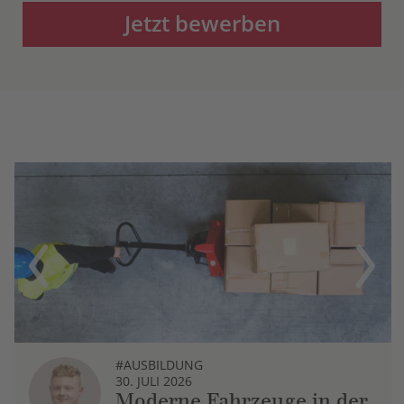
Jetzt bewerben
Previous
Next
#AUSBILDUNG
30. JULI 2026
Moderne Fahrzeuge in der