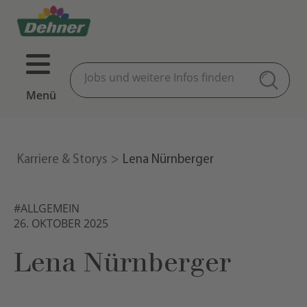
Menü
Karriere & Storys
Lena Nürnberger
#ALLGEMEIN
26. OKTOBER 2025
Lena Nürnberger