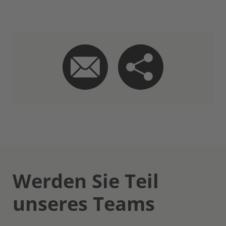
Werden Sie Teil
unseres Teams