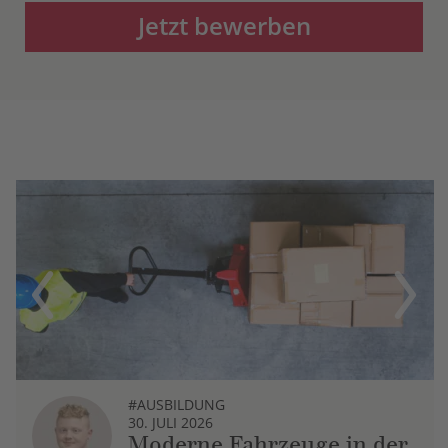
Jetzt bewerben
Previous
Next
#AUSBILDUNG
30. JULI 2026
Moderne Fahrzeuge in der