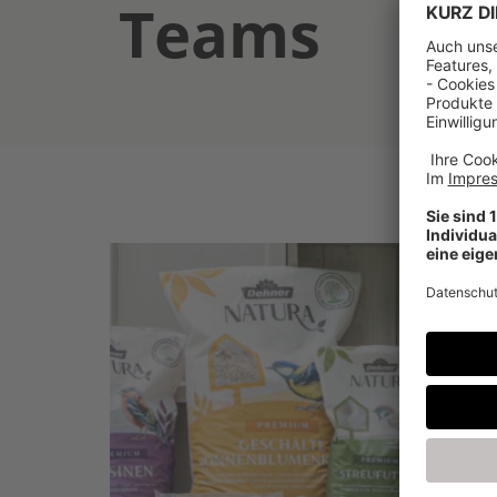
Teams