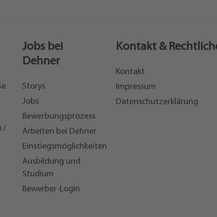
Jobs bei
Kontakt & Rechtlich
Dehner
Kontakt
ße
Storys
Impressum
Jobs
Datenschutzerklärung
Bewerbungsprozess
 /
Arbeiten bei Dehner
Einstiegsmöglichkeiten
7
Ausbildung und
Studium
Bewerber-Login