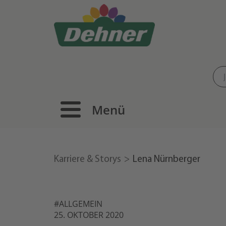
Menü
Karriere & Storys
Lena Nürnberger
#ALLGEMEIN
25. OKTOBER 2020