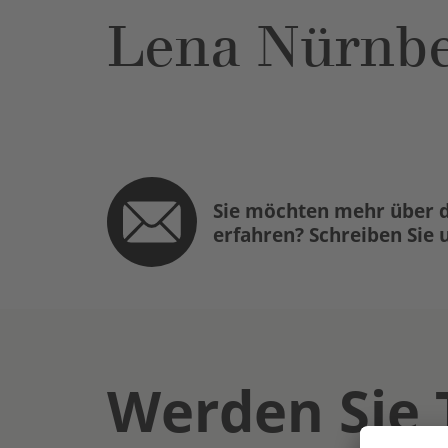
Lena Nürnbe
Sie möchten mehr über d
erfahren? Schreiben Sie 
Werden Sie 