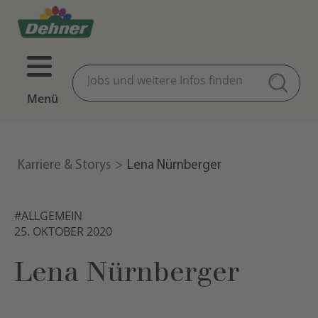
Menü
Karriere & Storys
Lena Nürnberger
#ALLGEMEIN
25. OKTOBER 2020
Lena Nürnberger