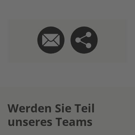
Werden Sie Teil
unseres Teams