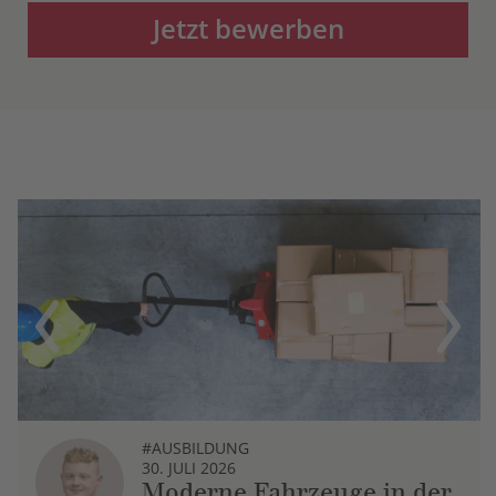
Jetzt bewerben
Previous
Next
#AUSBILDUNG
30. JULI 2026
Moderne Fahrzeuge in der