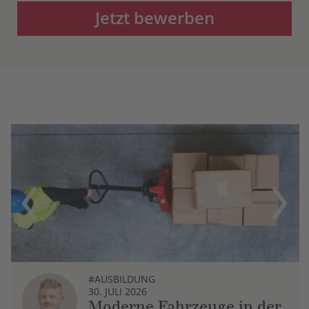
Jetzt bewerben
Previous
Next
#AUSBILDUNG
30. JULI 2026
Moderne Fahrzeuge in der