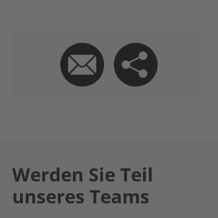
Werden Sie Teil
unseres Teams