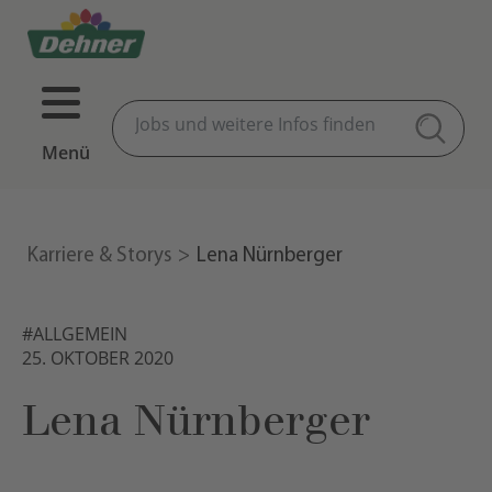
Menü
Karriere & Storys
Lena Nürnberger
#ALLGEMEIN
25. OKTOBER 2020
Lena Nürnberger