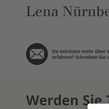
Lena Nürnbe
Sie möchten mehr über d
erfahren? Schreiben Sie 
Werden Sie 