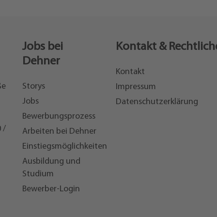
Jobs bei
Kontakt & Rechtlich
Dehner
Kontakt
ße
Storys
Impressum
Jobs
Datenschutzerklärung
Bewerbungsprozess
 /
Arbeiten bei Dehner
Einstiegsmöglichkeiten
7
Ausbildung und
Studium
Bewerber-Login