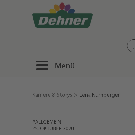
Menü
Karriere & Storys
Lena Nürnberger
#ALLGEMEIN
25. OKTOBER 2020