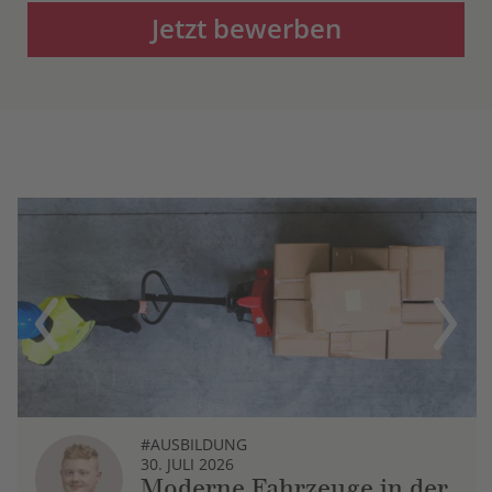
Jetzt bewerben
Previous
Next
#AUSBILDUNG
30. JULI 2026
Moderne Fahrzeuge in der