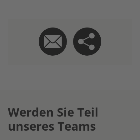
Werden Sie Teil
unseres Teams