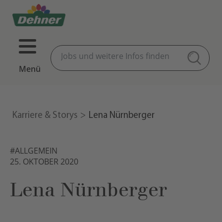
Menü
Karriere & Storys
Lena Nürnberger
#ALLGEMEIN
25. OKTOBER 2020
Lena Nürnberger