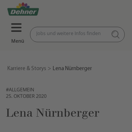
Menü
Karriere & Storys
Lena Nürnberger
#ALLGEMEIN
25. OKTOBER 2020
Lena Nürnberger