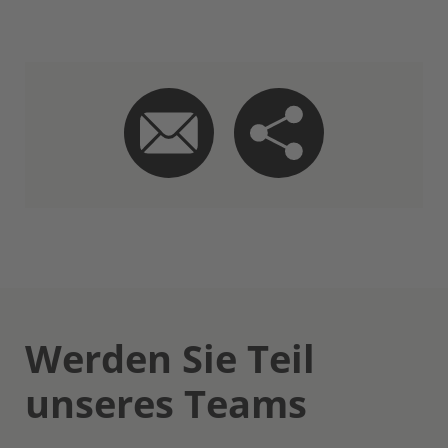
Werden Sie Teil
unseres Teams