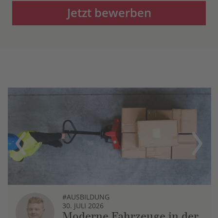
Jetzt bewerben
Previous
Next
#AUSBILDUNG
30. JULI 2026
Moderne Fahrzeuge in der