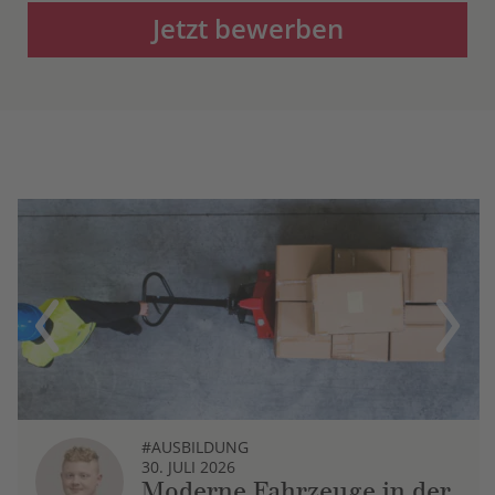
Jetzt bewerben
Previous
Next
#AUSBILDUNG
30. JULI 2026
Moderne Fahrzeuge in der