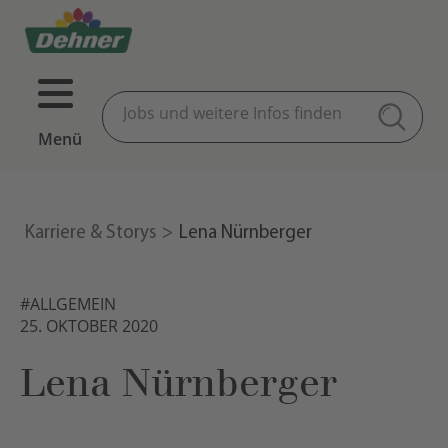
Menü
Karriere & Storys
Lena Nürnberger
#ALLGEMEIN
25. OKTOBER 2020
Lena Nürnberger