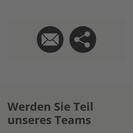
Werden Sie Teil
unseres Teams