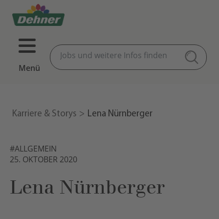
Menü
Karriere & Storys
Lena Nürnberger
#ALLGEMEIN
25. OKTOBER 2020
Lena Nürnberger