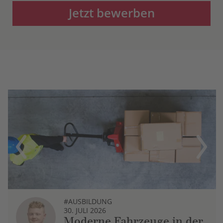
Jetzt bewerben
Previous
Next
#AUSBILDUNG
30. JULI 2026
Moderne Fahrzeuge in der