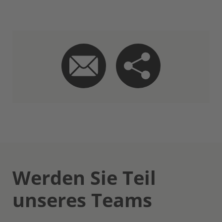
Werden Sie Teil
unseres Teams