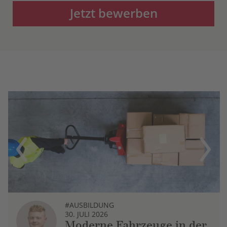
Jetzt bewerben
Previous
Next
#AUSBILDUNG
30. JULI 2026
Moderne Fahrzeuge in der