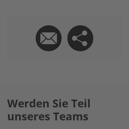
Werden Sie Teil
unseres Teams