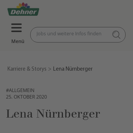
Menü
Karriere & Storys
Lena Nürnberger
#ALLGEMEIN
25. OKTOBER 2020
Lena Nürnberger