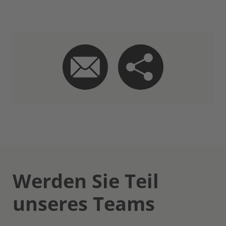
Werden Sie Teil
unseres Teams