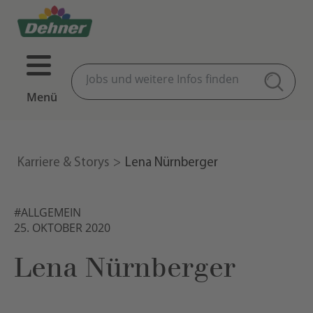
Menü
Karriere & Storys
Lena Nürnberger
#ALLGEMEIN
25. OKTOBER 2020
Lena Nürnberger