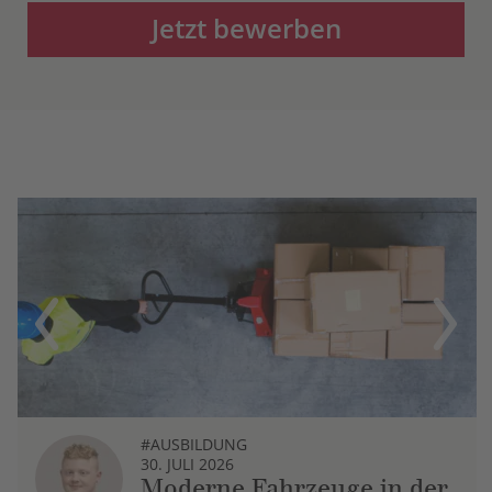
Jetzt bewerben
Previous
Next
#AUSBILDUNG
30. JULI 2026
Moderne Fahrzeuge in der