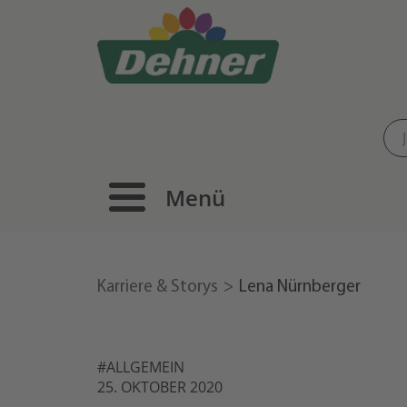
Menü
Karriere & Storys
Lena Nürnberger
#ALLGEMEIN
25. OKTOBER 2020