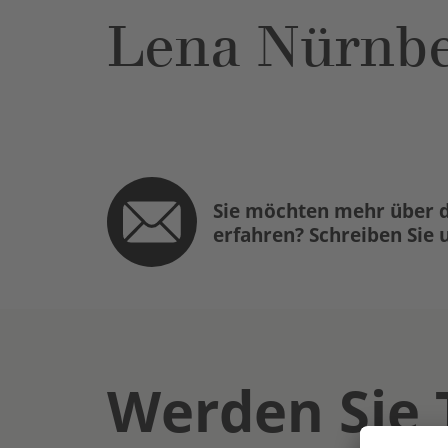
Lena Nürnbe
Sie möchten mehr über d
erfahren? Schreiben Sie 
Werden Sie 