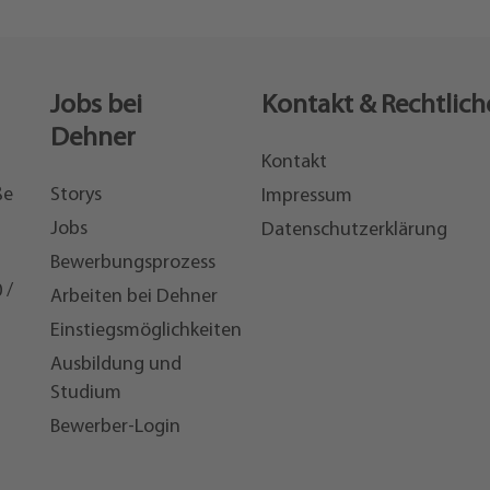
Jobs bei
Kontakt & Rechtlich
Dehner
Kontakt
ße
Storys
Impressum
Jobs
Datenschutzerklärung
Bewerbungsprozess
 /
Arbeiten bei Dehner
Einstiegsmöglichkeiten
7
Ausbildung und
Studium
Bewerber-Login