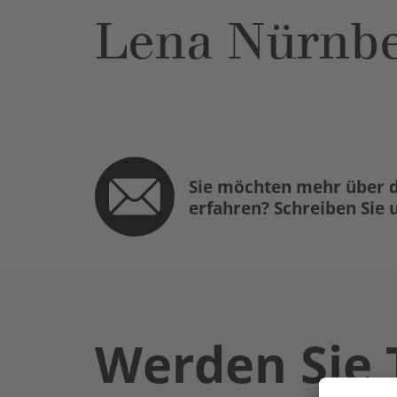
Lena Nürnbe
Sie möchten mehr über d
erfahren? Schreiben Sie 
Werden Sie 