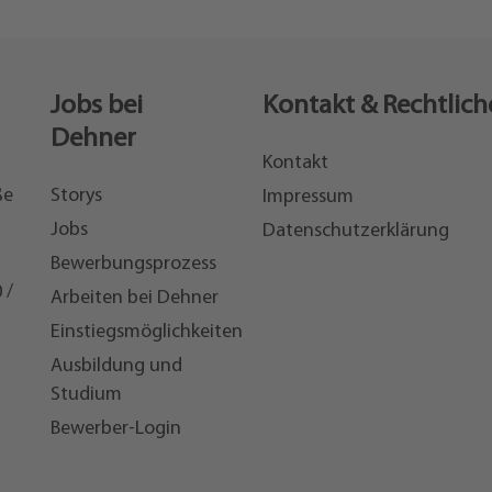
Jobs bei
Kontakt & Rechtlich
Dehner
Kontakt
ße
Storys
Impressum
Jobs
Datenschutzerklärung
Bewerbungsprozess
 /
Arbeiten bei Dehner
Einstiegsmöglichkeiten
7
Ausbildung und
Studium
Bewerber-Login