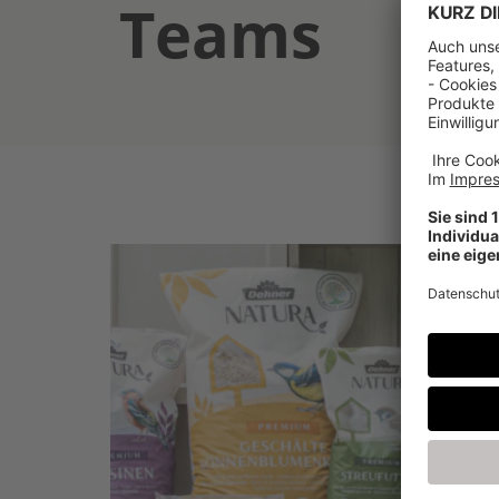
Teams