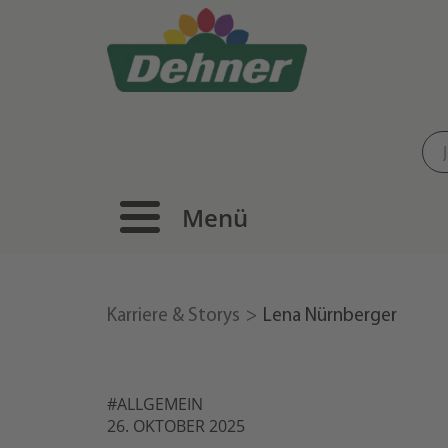
Menü
Karriere & Storys
Lena Nürnberger
#ALLGEMEIN
26. OKTOBER 2025