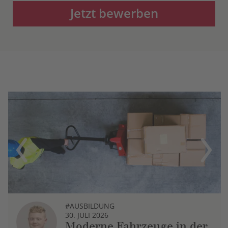
Jetzt bewerben
Previous
Next
#AUSBILDUNG
30. JULI 2026
Moderne Fahrzeuge in der