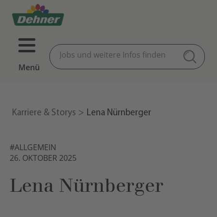
Menü
Karriere & Storys
Lena Nürnberger
#ALLGEMEIN
26. OKTOBER 2025
Lena Nürnberger