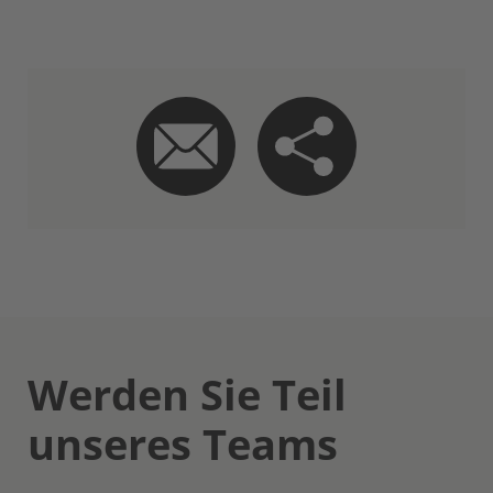
Werden Sie Teil
unseres Teams