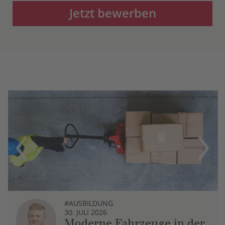
Jetzt bewerben
Previous
Next
#AUSBILDUNG
30. JULI 2026
Moderne Fahrzeuge in der