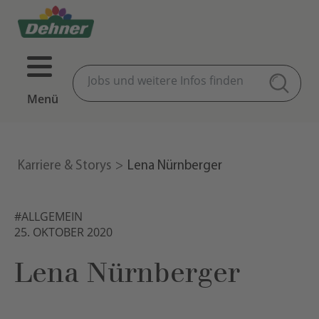
Menü
Karriere & Storys
Lena Nürnberger
#ALLGEMEIN
25. OKTOBER 2020
Lena Nürnberger