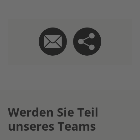
Werden Sie Teil
unseres Teams