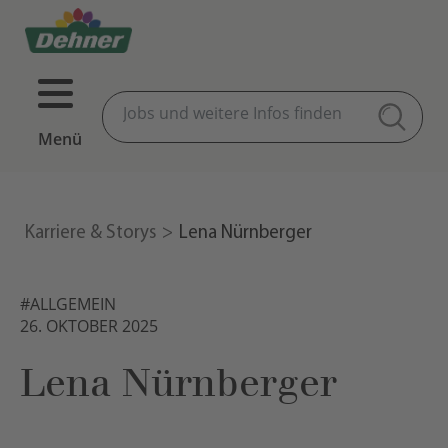
Menü
Karriere & Storys
Lena Nürnberger
#ALLGEMEIN
26. OKTOBER 2025
Lena Nürnberger