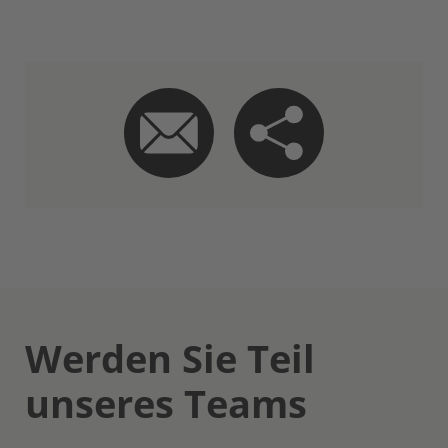
Werden Sie Teil
unseres Teams