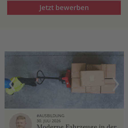
Jetzt bewerben
Previous
Next
#AUSBILDUNG
30. JULI 2026
Moderne Fahrzeuge in der