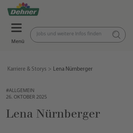
Menü
Karriere & Storys
Lena Nürnberger
#ALLGEMEIN
26. OKTOBER 2025
Lena Nürnberger