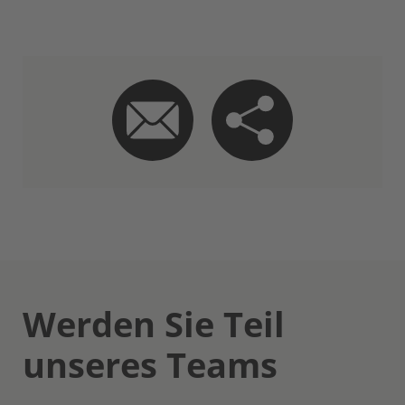
Werden Sie Teil
unseres Teams