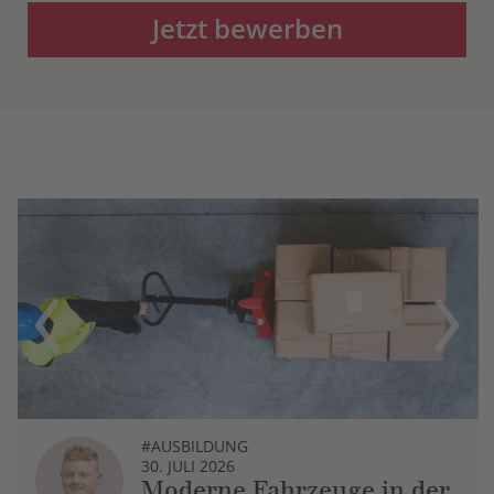
Jetzt bewerben
Previous
Next
#AUSBILDUNG
30. JULI 2026
Moderne Fahrzeuge in der