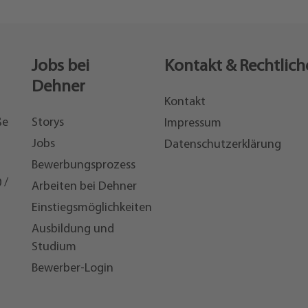
Jobs bei
Kontakt & Rechtlich
Dehner
Kontakt
ße
Storys
Impressum
Jobs
Datenschutzerklärung
Bewerbungsprozess
 /
Arbeiten bei Dehner
Einstiegsmöglichkeiten
7
Ausbildung und
Studium
Bewerber-Login