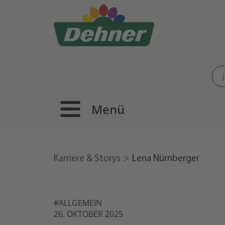
Menü
Karriere & Storys
Lena Nürnberger
#ALLGEMEIN
26. OKTOBER 2025