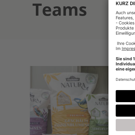
Teams