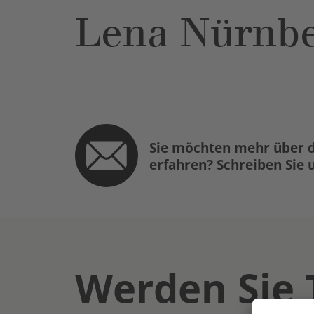
Lena Nürnbe
Sie möchten mehr über d
erfahren? Schreiben Sie 
Werden Sie 