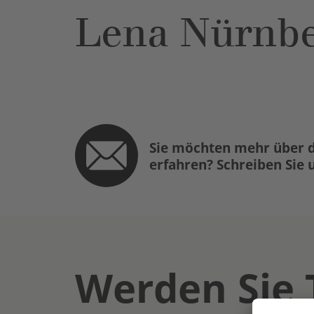
Lena Nürnbe
Sie möchten mehr über d
erfahren? Schreiben Sie 
Werden Sie 