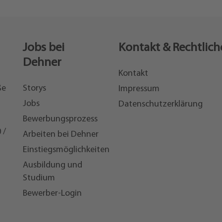
Jobs bei
Kontakt & Rechtlich
Dehner
Kontakt
ße
Storys
Impressum
Jobs
Datenschutzerklärung
Bewerbungsprozess
 /
Arbeiten bei Dehner
Einstiegsmöglichkeiten
7
Ausbildung und
Studium
Bewerber-Login