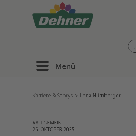
Menü
Karriere & Storys
Lena Nürnberger
#ALLGEMEIN
26. OKTOBER 2025