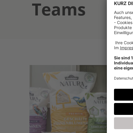
Teams