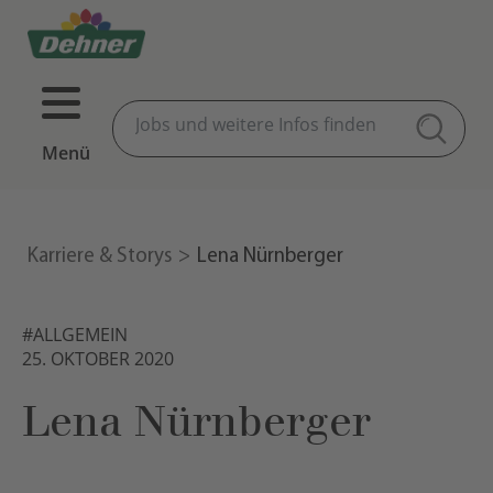
Menü
Karriere & Storys
Lena Nürnberger
#ALLGEMEIN
25. OKTOBER 2020
Lena Nürnberger