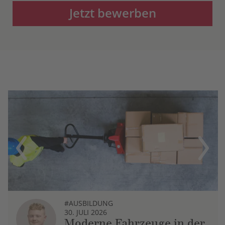
Jetzt bewerben
Previous
Next
#AUSBILDUNG
30. JULI 2026
Moderne Fahrzeuge in der