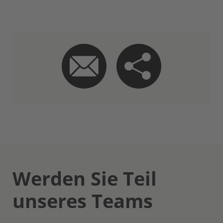
Werden Sie Teil
unseres Teams