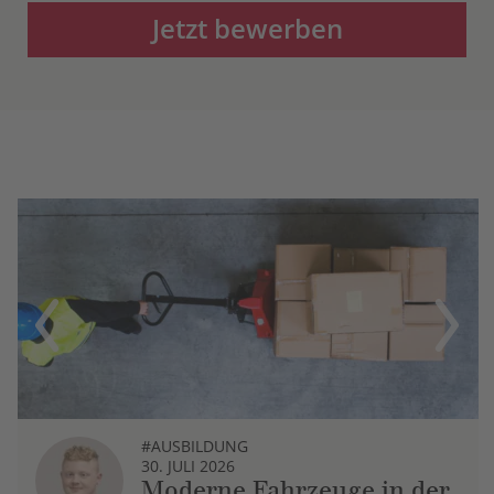
Jetzt bewerben
Previous
Next
#AUSBILDUNG
30. JULI 2026
Moderne Fahrzeuge in der