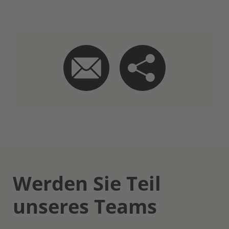
Werden Sie Teil
unseres Teams