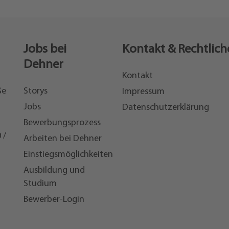
Jobs bei
Kontakt & Rechtlich
Dehner
Kontakt
ße
Storys
Impressum
Jobs
Datenschutzerklärung
Bewerbungsprozess
 /
Arbeiten bei Dehner
Einstiegsmöglichkeiten
7
Ausbildung und
Studium
Bewerber-Login