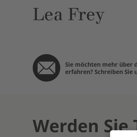
Lea Frey
Sie möchten mehr über d
erfahren? Schreiben Sie 
Werden Sie 