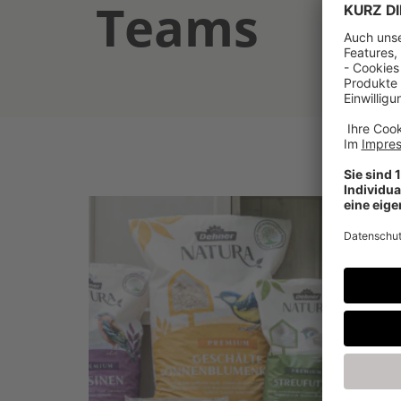
Teams