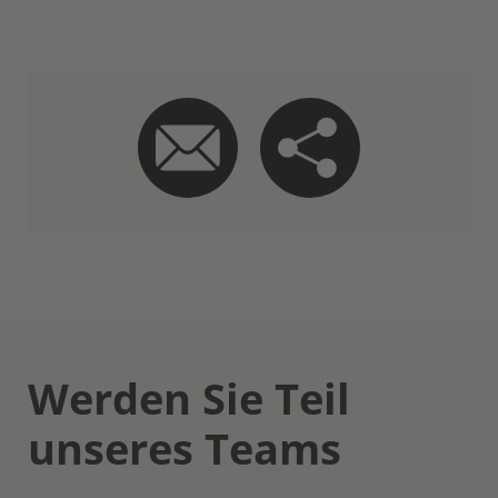
Werden Sie Teil
unseres Teams