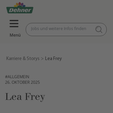
Menü
Karriere & Storys
Lea Frey
#ALLGEMEIN
26. OKTOBER 2025
Lea Frey