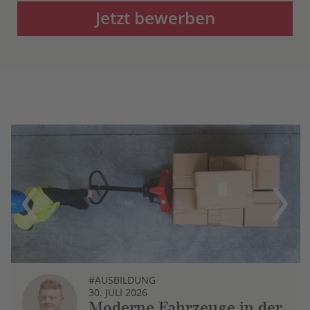
Jetzt bewerben
Previous
Next
#AUSBILDUNG
30. JULI 2026
Moderne Fahrzeuge in der