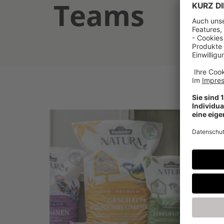
Teams