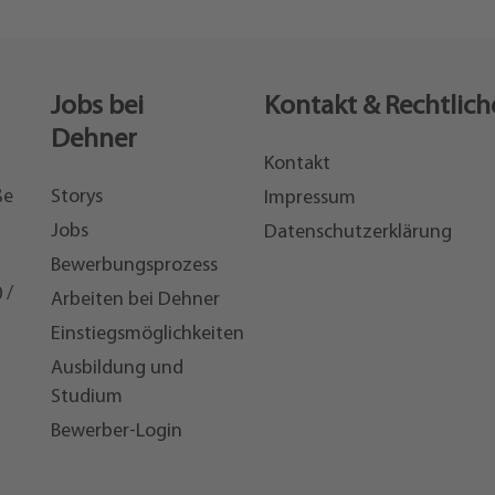
Jobs bei
Kontakt & Rechtlich
Dehner
Kontakt
ße
Storys
Impressum
Jobs
Datenschutzerklärung
Bewerbungsprozess
 /
Arbeiten bei Dehner
Einstiegsmöglichkeiten
7
Ausbildung und
Studium
Bewerber-Login