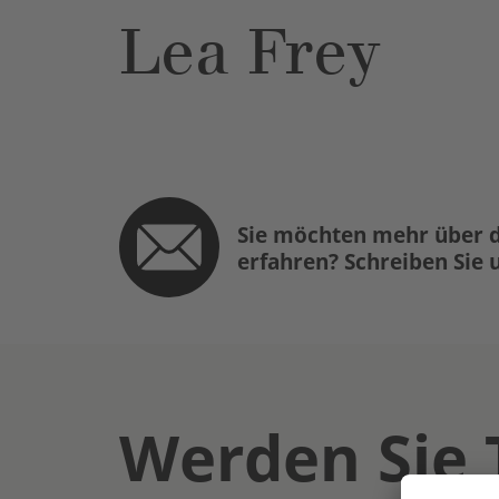
Lea Frey
Sie möchten mehr über d
erfahren? Schreiben Sie 
Werden Sie 