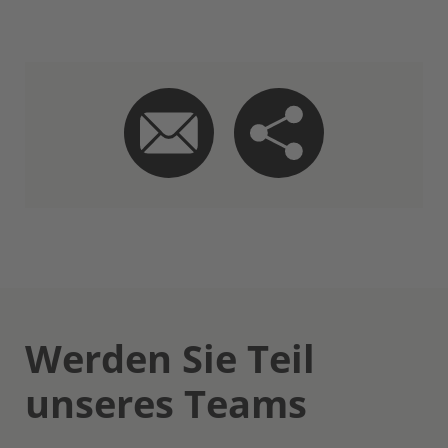
Werden Sie Teil
unseres Teams