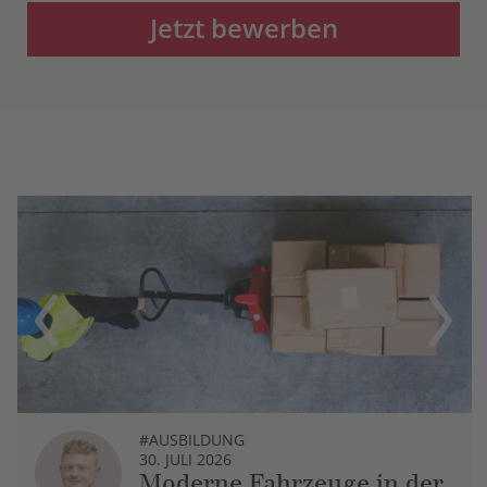
Jetzt bewerben
Previous
Next
#AUSBILDUNG
30. JULI 2026
Moderne Fahrzeuge in der