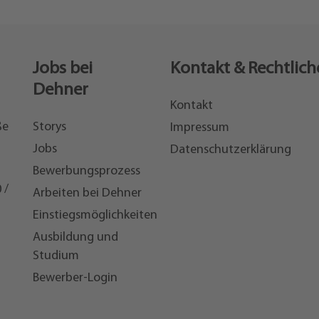
Jobs bei
Kontakt & Rechtlich
Dehner
Kontakt
ße
Storys
Impressum
Jobs
Datenschutzerklärung
Bewerbungsprozess
 /
Arbeiten bei Dehner
Einstiegsmöglichkeiten
7
Ausbildung und
Studium
Bewerber-Login