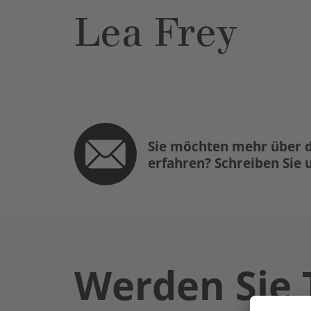
Lea Frey
Sie möchten mehr über d
erfahren? Schreiben Sie 
Werden Sie 