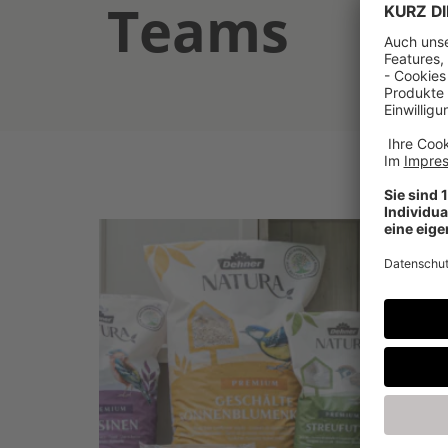
Teams