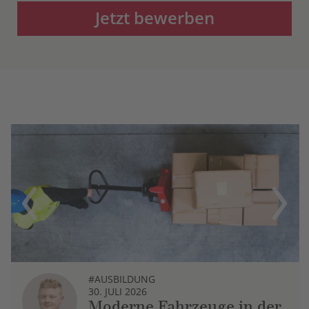
Jetzt bewerben
Previous
Next
#AUSBILDUNG
30. JULI 2026
Moderne Fahrzeuge in der