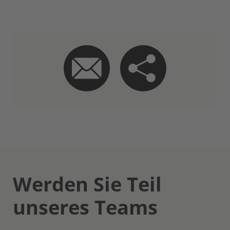
Werden Sie Teil
unseres Teams