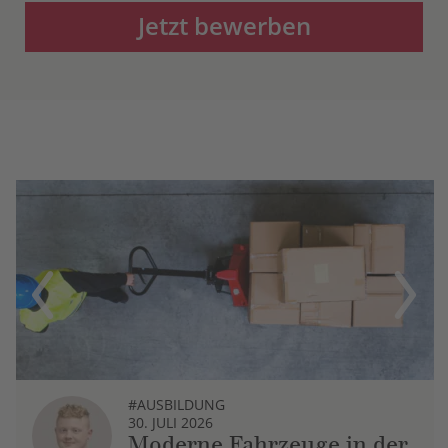
Jetzt bewerben
Previous
Next
#AUSBILDUNG
30. JULI 2026
Moderne Fahrzeuge in der