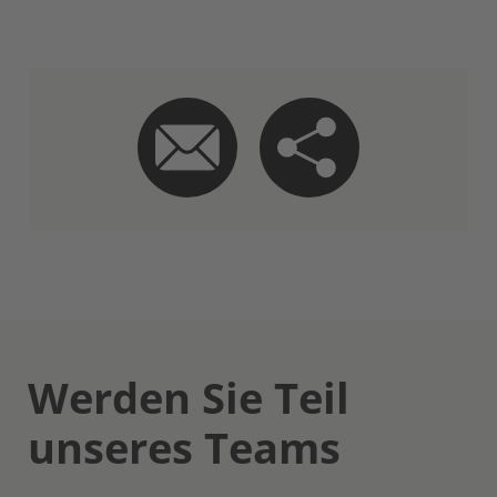
Werden Sie Teil
unseres Teams