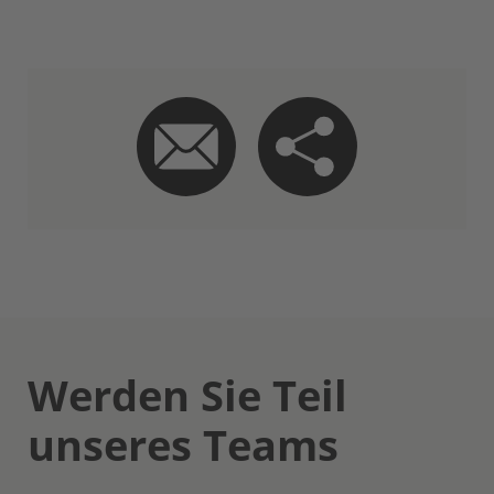
Werden Sie Teil
unseres Teams