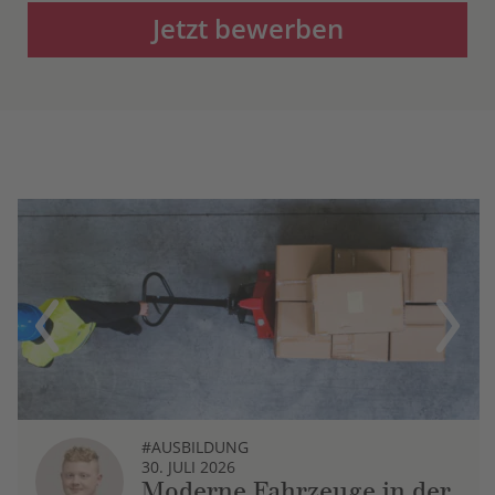
Jetzt bewerben
Previous
Next
#AUSBILDUNG
30. JULI 2026
Moderne Fahrzeuge in der