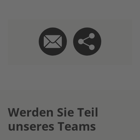
Werden Sie Teil
unseres Teams