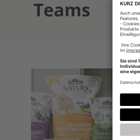
Teams