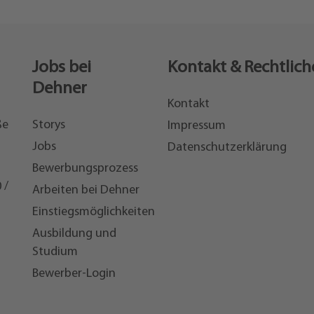
Jobs bei
Kontakt & Rechtlich
Dehner
Kontakt
ße
Storys
Impressum
Jobs
Datenschutzerklärung
Bewerbungsprozess
 /
Arbeiten bei Dehner
Einstiegsmöglichkeiten
7
Ausbildung und
Studium
Bewerber-Login