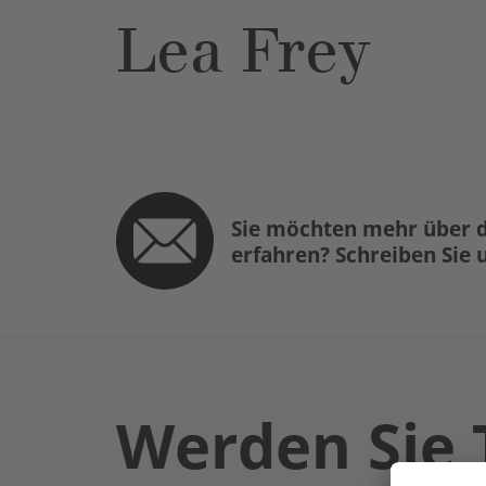
Lea Frey
Sie möchten mehr über d
erfahren? Schreiben Sie 
Werden Sie 