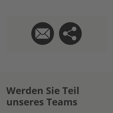
Werden Sie Teil
unseres Teams