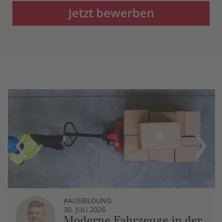
Jetzt bewerben
Previous
Next
#AUSBILDUNG
30. JULI 2026
Moderne Fahrzeuge in der