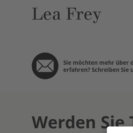
Lea Frey
Sie möchten mehr über d
erfahren? Schreiben Sie 
Werden Sie 