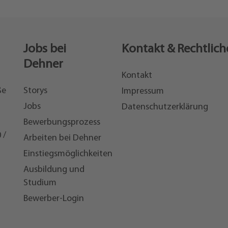
Jobs bei
Kontakt & Rechtlich
Dehner
Kontakt
ße
Storys
Impressum
Jobs
Datenschutzerklärung
Bewerbungsprozess
 /
Arbeiten bei Dehner
Einstiegsmöglichkeiten
7
Ausbildung und
Studium
Bewerber-Login