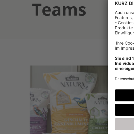
Teams