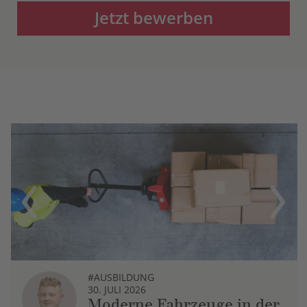
Jetzt bewerben
Previous
Next
#AUSBILDUNG
30. JULI 2026
Moderne Fahrzeuge in der