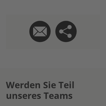
Werden Sie Teil
unseres Teams