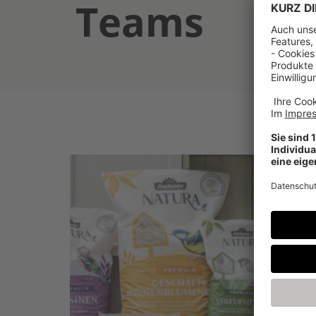
Teams