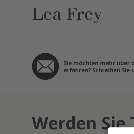
Lea Frey
Sie möchten mehr über d
erfahren? Schreiben Sie 
Werden Sie 