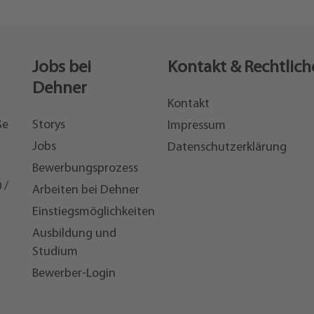
Jobs bei
Kontakt & Rechtlich
Dehner
Kontakt
ße
Storys
Impressum
Jobs
Datenschutzerklärung
Bewerbungsprozess
 /
Arbeiten bei Dehner
Einstiegsmöglichkeiten
7
Ausbildung und
Studium
Bewerber-Login