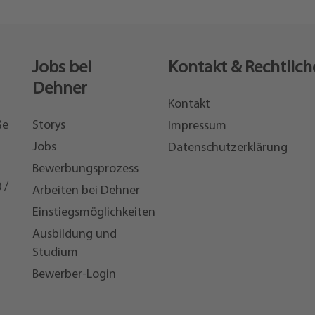
Jobs bei
Kontakt & Rechtlich
Dehner
Kontakt
ße
Storys
Impressum
Jobs
Datenschutzerklärung
Bewerbungsprozess
 /
Arbeiten bei Dehner
Einstiegsmöglichkeiten
7
Ausbildung und
Studium
Bewerber-Login