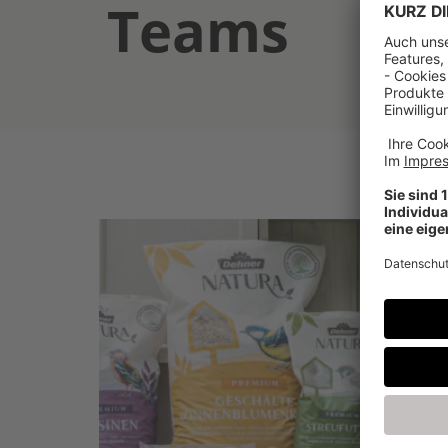
Teams