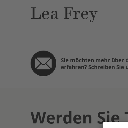
Lea Frey
Sie möchten mehr über d
erfahren? Schreiben Sie 
Werden Sie 