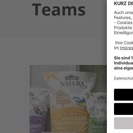
Teams