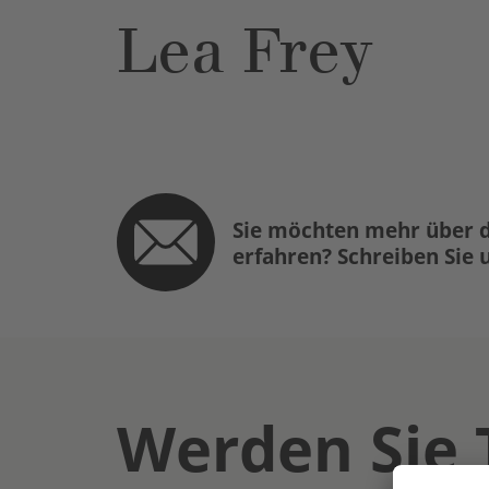
Lea Frey
Sie möchten mehr über d
erfahren? Schreiben Sie 
Werden Sie 