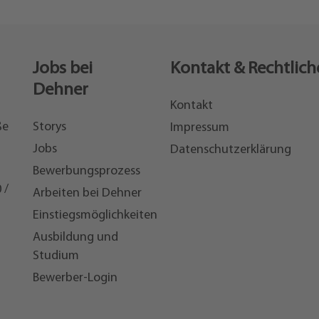
Jobs bei
Kontakt & Rechtlich
Dehner
Kontakt
ße
Storys
Impressum
Jobs
Datenschutzerklärung
Bewerbungsprozess
 /
Arbeiten bei Dehner
Einstiegsmöglichkeiten
7
Ausbildung und
Studium
Bewerber-Login