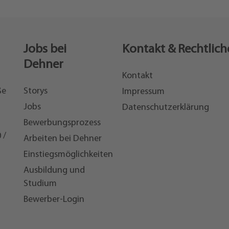
Jobs bei
Kontakt & Rechtlich
Dehner
Kontakt
ße
Storys
Impressum
Jobs
Datenschutzerklärung
Bewerbungsprozess
 /
Arbeiten bei Dehner
Einstiegsmöglichkeiten
7
Ausbildung und
Studium
Bewerber-Login