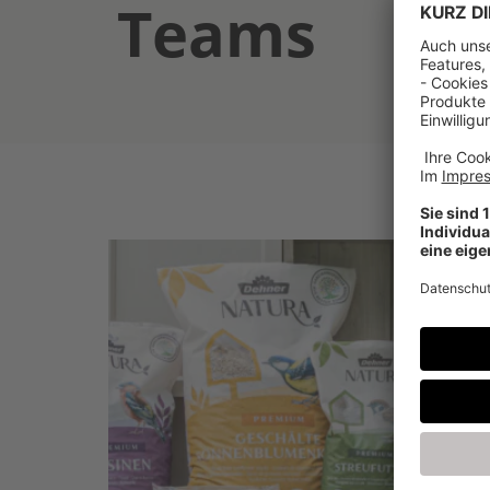
Teams