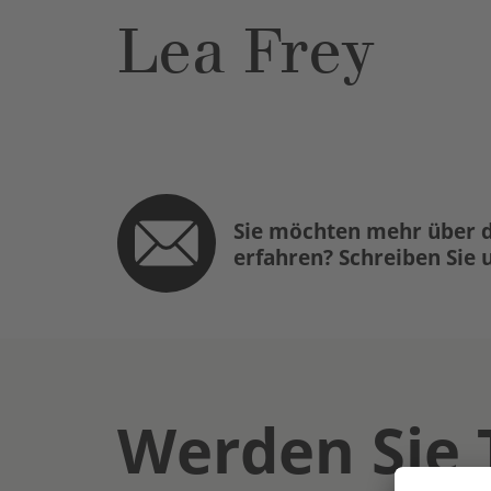
Lea Frey
Sie möchten mehr über d
erfahren? Schreiben Sie 
Werden Sie 