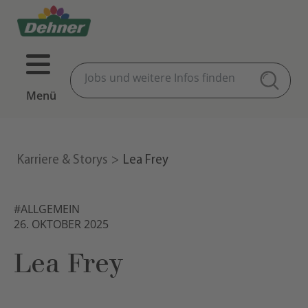
Menü
Karriere & Storys
Lea Frey
#ALLGEMEIN
26. OKTOBER 2025
Lea Frey