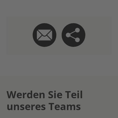
Werden Sie Teil
unseres Teams