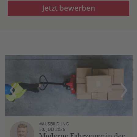
Jetzt bewerben
Previous
Next
#AUSBILDUNG
30. JULI 2026
Moderne Fahrzeuge in der