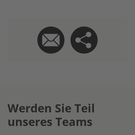
Werden Sie Teil
unseres Teams