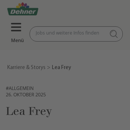
Menü
Karriere & Storys
Lea Frey
#ALLGEMEIN
26. OKTOBER 2025
Lea Frey