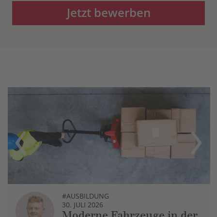
Jetzt bewerben
Previous
Next
#AUSBILDUNG
30. JULI 2026
Moderne Fahrzeuge in der