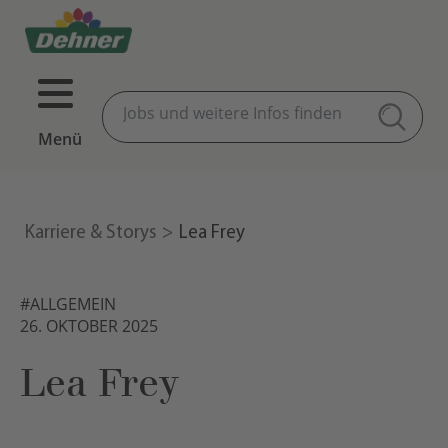
Menü
Karriere & Storys
Lea Frey
#ALLGEMEIN
26. OKTOBER 2025
Lea Frey