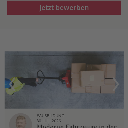
Jetzt bewerben
Previous
Next
#AUSBILDUNG
30. JULI 2026
Moderne Fahrzeuge in der