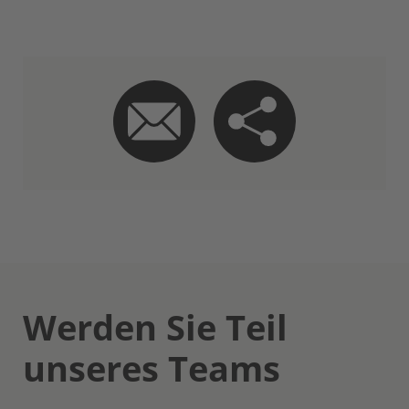
Werden Sie Teil
unseres Teams