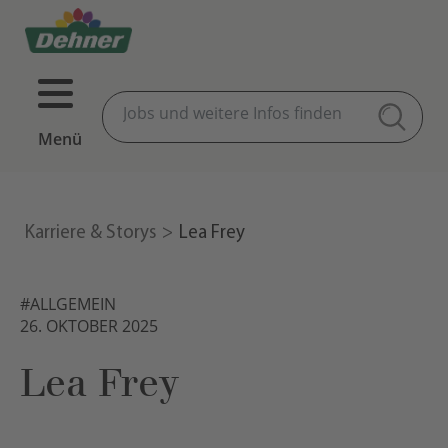
Menü
Karriere & Storys
Lea Frey
#ALLGEMEIN
26. OKTOBER 2025
Lea Frey