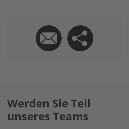
Werden Sie Teil
unseres Teams