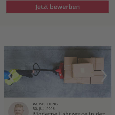
Jetzt bewerben
Previous
Next
#AUSBILDUNG
30. JULI 2026
Moderne Fahrzeuge in der