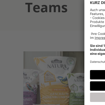
Teams