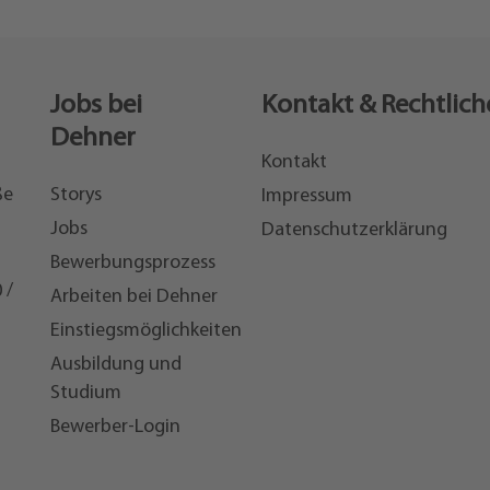
Jobs bei
Kontakt & Rechtlich
Dehner
Kontakt
ße
Storys
Impressum
Jobs
Datenschutzerklärung
Bewerbungsprozess
 /
Arbeiten bei Dehner
Einstiegsmöglichkeiten
7
Ausbildung und
Studium
Bewerber-Login