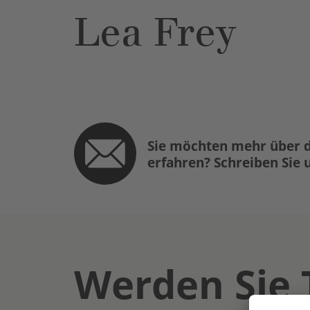
Lea Frey
Sie möchten mehr über d
erfahren? Schreiben Sie 
Werden Sie 