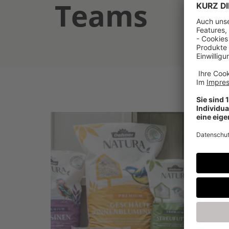
Teams