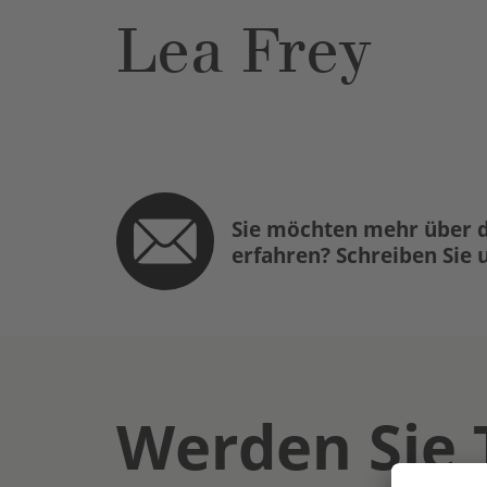
Lea Frey
Sie möchten mehr über d
erfahren? Schreiben Sie 
Werden Sie 