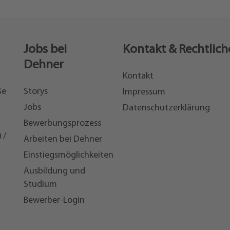
Jobs bei
Kontakt & Rechtlich
Dehner
Kontakt
ße
Storys
Impressum
Jobs
Datenschutzerklärung
Bewerbungsprozess
 /
Arbeiten bei Dehner
Einstiegsmöglichkeiten
7
Ausbildung und
Studium
Bewerber-Login